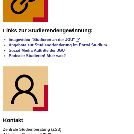
Links zur Studierendengewinnung:
Imagevideo "Studieren an der JGU"
Angebote zur Studienorientierung im Portal Studium
Social Media Auftritte der JGU
Podcast: Studieren! Aber was?
Kontakt
Zentrale Studienberatung (ZSB)