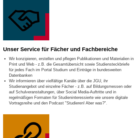
Unser Service für Fächer und Fachbereiche
Wir konzipieren, erstellen und pflegen Publikationen und Materialien in
Print und Web - z.B. die Gesamtübersicht sowie Studiensteckbriefe
für jedes Fach im Portal Studium und Einträge in bundesweiten
Datenbanken
Wir informieren über vielfältige Kanäle über die JGU, ihr
Studienangebot und einzelne Fächer - z.B. auf Bildungsmessen oder
auf Schulveranstaltungen, über Social Media-Auftritte und in
regelmäßigen Formaten für Studieninteressierte wie unsere digitale
Vortragsreihe und den Podcast "Studieren! Aber was?".