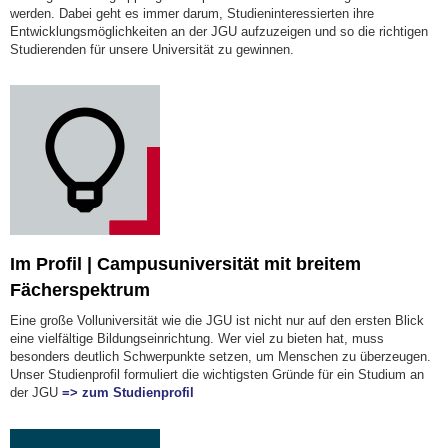
werden. Dabei geht es immer darum, Studieninteressierten ihre
Entwicklungsmöglichkeiten an der JGU aufzuzeigen und so die richtigen
Studierenden für unsere Universität zu gewinnen.
Im Profil | Campusuniversität mit breitem
Fächerspektrum
Eine große Volluniversität wie die JGU ist nicht nur auf den ersten Blick
eine vielfältige Bildungseinrichtung. Wer viel zu bieten hat, muss
besonders deutlich Schwerpunkte setzen, um Menschen zu überzeugen.
Unser Studienprofil formuliert die wichtigsten Gründe für ein Studium an
der JGU
=> zum Studienprofil