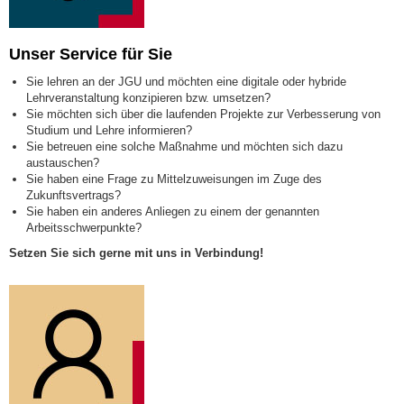
Unser Service für Sie
Sie lehren an der JGU und möchten eine digitale oder hybride
Lehrveranstaltung konzipieren bzw. umsetzen?
Sie möchten sich über die laufenden Projekte zur Verbesserung von
Studium und Lehre informieren?
Sie betreuen eine solche Maßnahme und möchten sich dazu
austauschen?
Sie haben eine Frage zu Mittelzuweisungen im Zuge des
Zukunftsvertrags?
Sie haben ein anderes Anliegen zu einem der genannten
Arbeitsschwerpunkte?
Setzen Sie sich gerne mit uns in Verbindung!